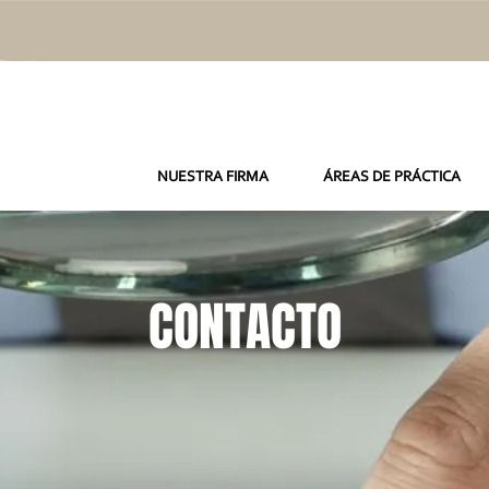
NUESTRA FIRMA
ÁREAS DE PRÁCTICA
CONTACTO